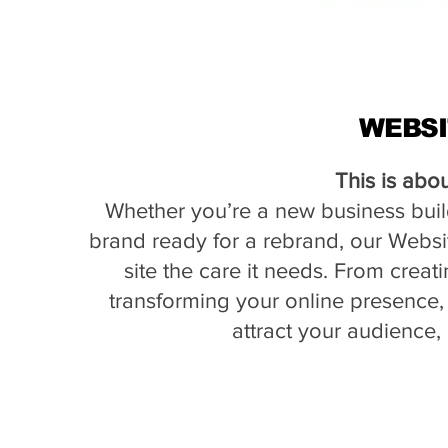
WEBSI
This is abo
Whether you’re a new business build
brand ready for a rebrand, our Websi
site the care it needs. From creat
transforming your online presence, 
attract your audience, 