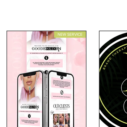
NEW SERVICE