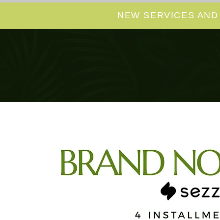
NEW SERVICES AND